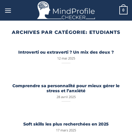
Passer
au
0
contenu
ARCHIVES PAR CATÉGORIE:
ETUDIANTS
Introverti ou extraverti ? Un mix des deux ?
12 mai 2025
Comprendre sa personnalité pour mieux gérer le
stress et l’anxiété
28 avril 2025
Soft skills les plus recherchées en 2025
17 mars 2025