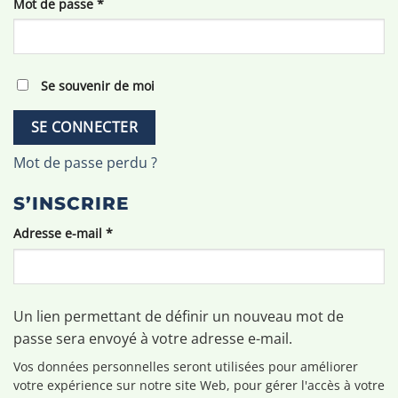
Obligatoire
Mot de passe
*
Se souvenir de moi
SE CONNECTER
Mot de passe perdu ?
S’INSCRIRE
Obligatoire
Adresse e-mail
*
Un lien permettant de définir un nouveau mot de
passe sera envoyé à votre adresse e-mail.
Vos données personnelles seront utilisées pour améliorer
votre expérience sur notre site Web, pour gérer l'accès à votre