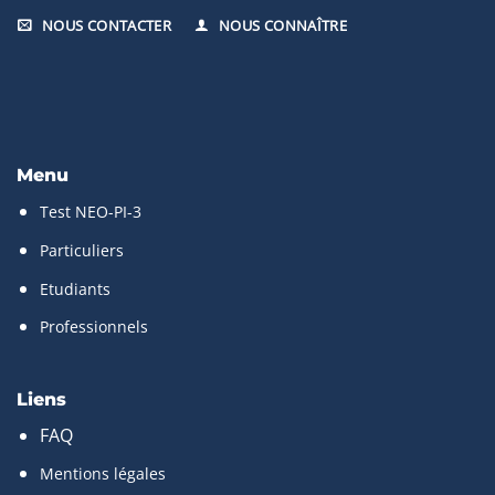
NOUS CONTACTER
NOUS CONNAÎTRE
Menu
Test NEO-PI-3
Particuliers
Etudiants
Professionnels
Liens
FAQ
Mentions légales