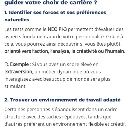
guider votre choix de carrière ?
1. Identifier ses forces et ses préférences
naturelles
Les tests comme le
NEO PI-3
permettent d’évaluer des
aspects fondamentaux de votre personnalité. Grâce à
cela, vous pourrez ainsi découvrir si vous êtes plutôt
orienté vers l’action, l’analyse, la créativité ou l’humain
.
🔍
Exemple
: Si vous avez un score élevé en
extraversion
, un métier dynamique où vous
interagissez avec beaucoup de monde sera plus
stimulant.
2. Trouver un environnement de travail adapté
Certaines personnes s’épanouissent dans un cadre
structuré avec des tâches répétitives, tandis que
d’autres préfèrent un environnement flexible et créatif.