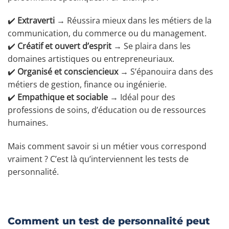
✔️
Extraverti
→ Réussira mieux dans les métiers de la
communication, du commerce ou du management.
✔️
Créatif et ouvert d’esprit
→ Se plaira dans les
domaines artistiques ou entrepreneuriaux.
✔️
Organisé et consciencieux
→ S’épanouira dans des
métiers de gestion, finance ou ingénierie.
✔️
Empathique et sociable
→ Idéal pour des
professions de soins, d’éducation ou de ressources
humaines.
Mais comment savoir si un métier vous correspond
vraiment ? C’est là qu’interviennent les tests de
personnalité.
Comment un test de personnalité peut