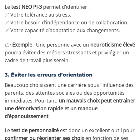
Le
test NEO PI-3
permet d’identifier :
✅ Votre tolérance au stress.
✅ Votre besoin d’indépendance ou de collaboration.
✅ Votre capacité d’adaptation aux changements.
👉
Exemple
: Une personne avec un
neuroticisme élevé
pourra éviter des métiers stressants et privilégier un
cadre de travail plus serein.
3. Éviter les erreurs d’orientation
Beaucoup choisissent une carrière sous l’influence des
parents, des attentes sociales ou des opportunités
immédiates. Pourtant,
un mauvais choix peut entraîner
une démotivation rapide et un manque
d’épanouissement
.
Le
test de personnalité
est donc un excellent outil pour
confirmer ou réorienter ses choix
en fonction de ses