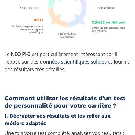
Le
NEO PI-3
est particulièrement intéressant car il
repose sur des
données scientifiques solides
et fournit
des résultats très détaillés.
Comment utiliser les résultats d’un test
de personnalité pour votre carrière ?
1. Décrypter vos résultats et les relier aux
métiers adaptés
Une fois votre test complété, analysez vos résultats :