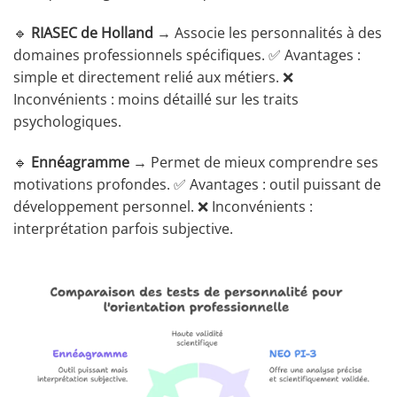
🔹
RIASEC de Holland
→ Associe les personnalités à des
domaines professionnels spécifiques. ✅ Avantages :
simple et directement relié aux métiers. ❌
Inconvénients : moins détaillé sur les traits
psychologiques.
🔹
Ennéagramme
→ Permet de mieux comprendre ses
motivations profondes. ✅ Avantages : outil puissant de
développement personnel. ❌ Inconvénients :
interprétation parfois subjective.