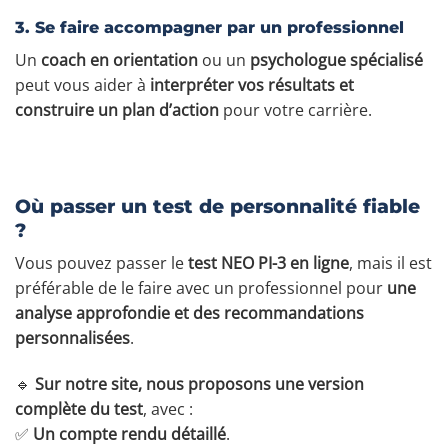
3. Se faire accompagner par un professionnel
Un
coach en orientation
ou un
psychologue spécialisé
peut vous aider à
interpréter vos résultats et
construire un plan d’action
pour votre carrière.
Où passer un test de personnalité fiable
?
Vous pouvez passer le
test NEO PI-3 en ligne
, mais il est
préférable de le faire avec un professionnel pour
une
analyse approfondie et des recommandations
personnalisées
.
🔹
Sur notre site, nous proposons une version
complète du test
, avec :
✅
Un compte rendu détaillé
.