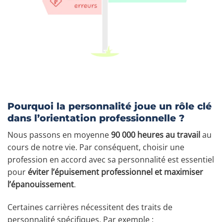
Pourquoi la personnalité joue un rôle clé
dans l’orientation professionnelle ?
Nous passons en moyenne
90 000 heures au travail
au
cours de notre vie. Par conséquent, choisir une
profession en accord avec sa personnalité est essentiel
pour
éviter l’épuisement professionnel et maximiser
l’épanouissement
.
Certaines carrières nécessitent des traits de
personnalité spécifiques. Par exemple :