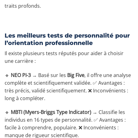
traits profonds.
Les meilleurs tests de personnalité pour
l’orientation professionnelle
Il existe plusieurs tests réputés pour aider à choisir
une carrière :
🔹
NEO PI-3
→ Basé sur les
Big Five
, il offre une analyse
complète et scientifiquement validée. ✅ Avantages :
très précis, validé scientifiquement. ❌ Inconvénients :
long à compléter.
🔹
MBTI (Myers-Briggs Type Indicator)
→ Classifie les
individus en 16 types de personnalité. ✅ Avantages :
facile à comprendre, populaire. ❌ Inconvénients :
manque de rigueur scientifique.