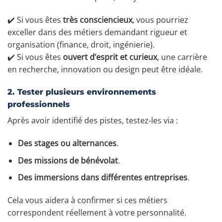
✔️ Si vous êtes
très consciencieux
, vous pourriez
exceller dans des métiers demandant rigueur et
organisation (finance, droit, ingénierie).
✔️ Si vous êtes
ouvert d’esprit et curieux
, une carrière
en recherche, innovation ou design peut être idéale.
2. Tester plusieurs environnements
professionnels
Après avoir identifié des pistes, testez-les via :
Des stages ou alternances
.
Des missions de bénévolat
.
Des immersions dans différentes entreprises
.
Cela vous aidera à confirmer si ces métiers
correspondent réellement à votre personnalité.