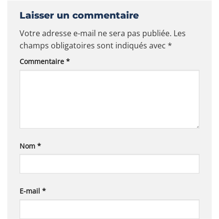
Laisser un commentaire
Votre adresse e-mail ne sera pas publiée.
Les
champs obligatoires sont indiqués avec
*
Commentaire
*
Nom
*
E-mail
*