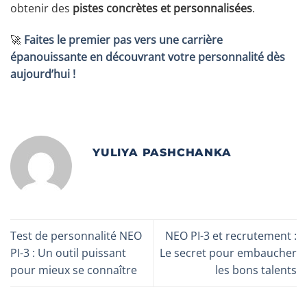
obtenir des
pistes concrètes et personnalisées
.
🚀
Faites le premier pas vers une carrière
épanouissante en découvrant votre personnalité dès
aujourd’hui !
YULIYA PASHCHANKA
Test de personnalité NEO
NEO PI-3 et recrutement :
PI-3 : Un outil puissant
Le secret pour embaucher
pour mieux se connaître
les bons talents