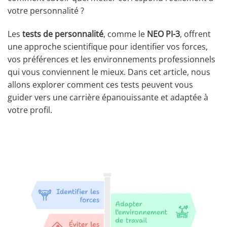
votre personnalité ?
Les
tests de personnalité
, comme le
NEO PI-3
, offrent
une approche scientifique pour identifier vos forces,
vos préférences et les environnements professionnels
qui vous conviennent le mieux. Dans cet article, nous
allons explorer comment ces tests peuvent vous
guider vers une carrière épanouissante et adaptée à
votre profil.