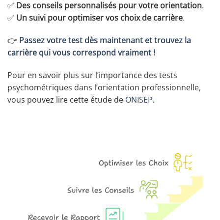
✅
Des conseils personnalisés pour votre orientation
.
✅
Un suivi pour optimiser vos choix de carrière
.
👉
Passez votre test dès maintenant et trouvez la
carrière qui vous correspond vraiment !
Pour en savoir plus sur l’importance des tests
psychométriques dans l’orientation professionnelle,
vous pouvez lire cette étude de
ONISEP
.