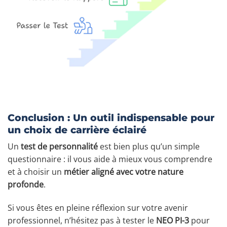
Conclusion : Un outil indispensable pour
un choix de carrière éclairé
Un
test de personnalité
est bien plus qu’un simple
questionnaire : il vous aide à mieux vous comprendre
et à choisir un
métier aligné avec votre nature
profonde
.
Si vous êtes en pleine réflexion sur votre avenir
professionnel, n’hésitez pas à tester le
NEO PI-3
pour